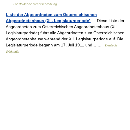
…
Die deutsche Rechtschreibung
Liste der Abgeordneten zum Österreichischen
Abgeordnetenhaus (XII. Legislaturperiode)
— Diese Liste der
Abgeordneten zum Österreichischen Abgeordnetenhaus (XII.
Legislaturperiode) führt alle Abgeordneten zum Österreichischen
Abgeordnetenhause während der XII. Legislaturperiode auf. Die
Legislaturperiode begann am 17. Juli 1911 und… …
Deutsch
Wikipedia